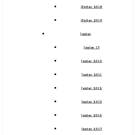
Gutter 2018
Gutter 2019
Jenter
Jenter 17
Jenter 2010
Jenter 2011
Jenter 2012
Jenter 2013
Jenter 2016
Jenter 2017