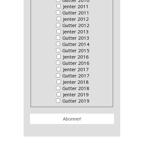
Jenter 2011
Gutter 2011
Jenter 2012
Gutter 2012
Jenter 2013
Gutter 2013
Gutter 2014
Gutter 2015
Jenter 2016
Gutter 2016
Jenter 2017
Gutter 2017
Jenter 2018
Gutter 2018
Jenter 2019
Gutter 2019