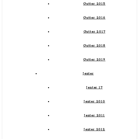
Gutter 2015
Gutter 2016
Gutter 2017
Gutter 2018
Gutter 2019
Jenter
Jenter 17
Jenter 2010
Jenter 2011
Jenter 2012