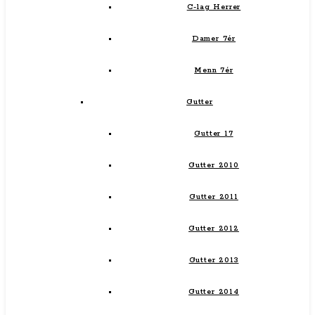
C-lag Herrer
Damer 7ér
Menn 7ér
Gutter
Gutter 17
Gutter 2010
Gutter 2011
Gutter 2012
Gutter 2013
Gutter 2014