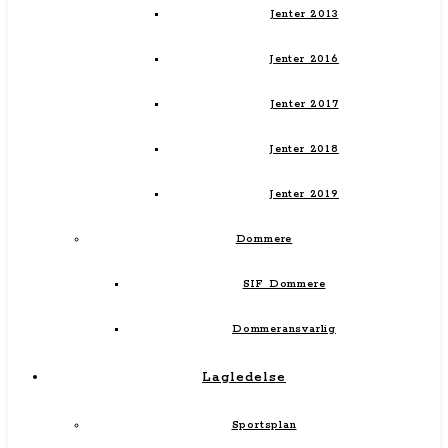
Jenter 2013
Jenter 2016
Jenter 2017
Jenter 2018
Jenter 2019
Dommere
SIF Dommere
Dommeransvarlig
Lagledelse
Sportsplan