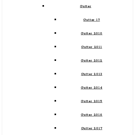
Gutter
Gutter 17
Gutter 2010
Gutter 2011
Gutter 2012
Gutter 2013
Gutter 2014
Gutter 2015
Gutter 2016
Gutter 2017