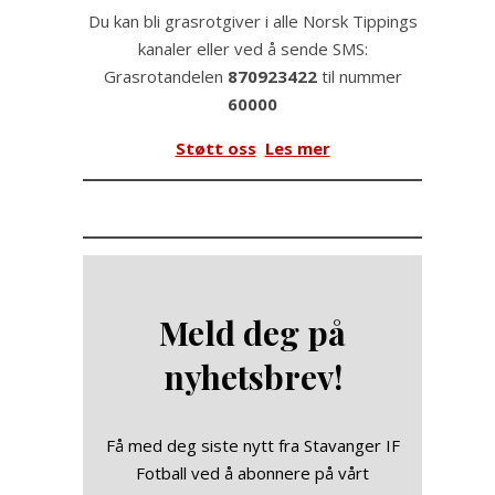
Du kan bli grasrotgiver i alle Norsk Tippings
kanaler eller ved å sende SMS:
Grasrotandelen
870923422
til nummer
60000
Støtt oss
Les mer
Meld deg på
nyhetsbrev!
Få med deg siste nytt fra Stavanger IF
Fotball ved å abonnere på vårt