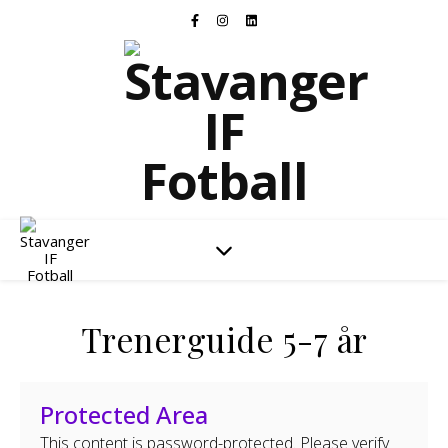
Stavanger IF Fotball
Trenerguide 5-7 år
Protected Area
This content is password-protected. Please verify