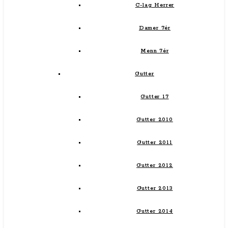
C-lag Herrer
Damer 7ér
Menn 7ér
Gutter
Gutter 17
Gutter 2010
Gutter 2011
Gutter 2012
Gutter 2013
Gutter 2014