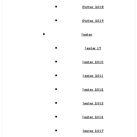
Gutter 2018
Gutter 2019
Jenter
Jenter 17
Jenter 2010
Jenter 2011
Jenter 2012
Jenter 2013
Jenter 2016
Jenter 2017