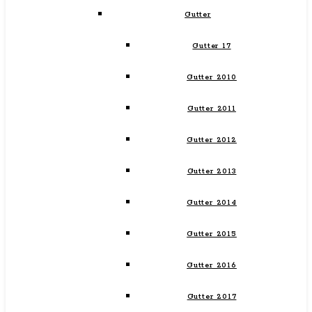
Gutter
Gutter 17
Gutter 2010
Gutter 2011
Gutter 2012
Gutter 2013
Gutter 2014
Gutter 2015
Gutter 2016
Gutter 2017