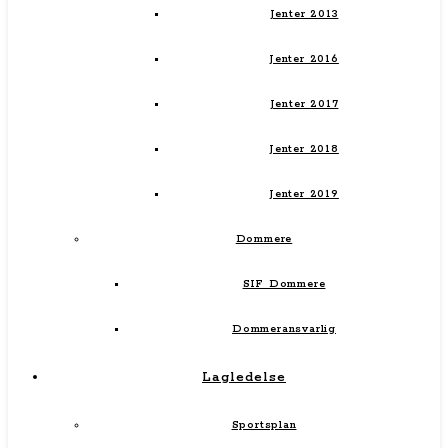
Jenter 2013
Jenter 2016
Jenter 2017
Jenter 2018
Jenter 2019
Dommere
SIF Dommere
Dommeransvarlig
Lagledelse
Sportsplan