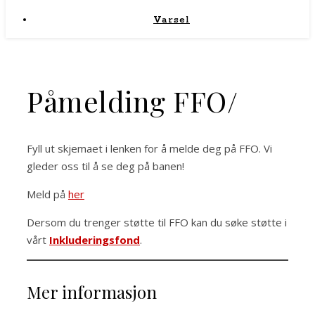
Varsel
Påmelding FFO/
Fyll ut skjemaet i lenken for å melde deg på FFO. Vi
gleder oss til å se deg på banen!
Meld på
her
Dersom du trenger støtte til FFO kan du søke støtte i
vårt
Inkluderingsfond
.
Mer informasjon