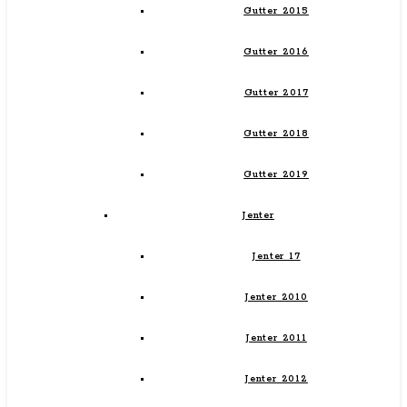
Gutter 2015
Gutter 2016
Gutter 2017
Gutter 2018
Gutter 2019
Jenter
Jenter 17
Jenter 2010
Jenter 2011
Jenter 2012