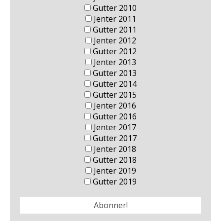
Gutter 2010
Jenter 2011
Gutter 2011
Jenter 2012
Gutter 2012
Jenter 2013
Gutter 2013
Gutter 2014
Gutter 2015
Jenter 2016
Gutter 2016
Jenter 2017
Gutter 2017
Jenter 2018
Gutter 2018
Jenter 2019
Gutter 2019