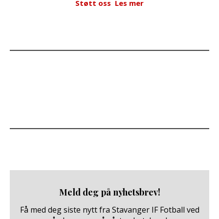
Støtt oss
Les mer
Meld deg på nyhetsbrev!
Få med deg siste nytt fra Stavanger IF Fotball ved