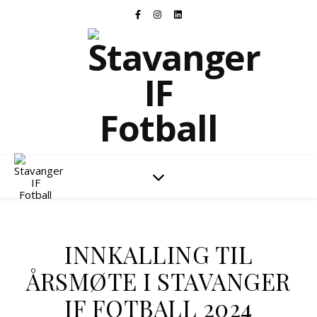
Stavanger IF Fotball
INNKALLING TIL
ÅRSMØTE I STAVANGER
IF FOTBALL 2024