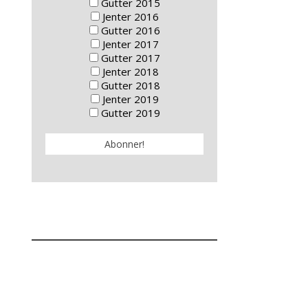
Gutter 2015
Jenter 2016
Gutter 2016
Jenter 2017
Gutter 2017
Jenter 2018
Gutter 2018
Jenter 2019
Gutter 2019