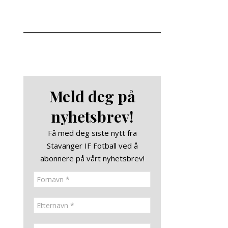
Meld deg på
nyhetsbrev!
Få med deg siste nytt fra
Stavanger IF Fotball ved å
abonnere på vårt nyhetsbrev!