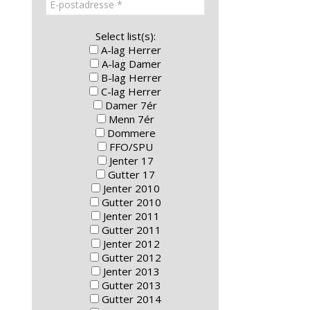
Select list(s):
A-lag Herrer
A-lag Damer
B-lag Herrer
C-lag Herrer
Damer 7ér
Menn 7ér
Dommere
FFO/SPU
Jenter 17
Gutter 17
Jenter 2010
Gutter 2010
Jenter 2011
Gutter 2011
Jenter 2012
Gutter 2012
Jenter 2013
Gutter 2013
Gutter 2014