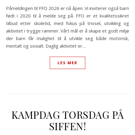
Påmeldingen til FFO 2026 er nå åpen. Vi inviterer også barn
født i 2020 til å melde seg på. FFO er et kvalitetssikret
tilbud etter skoletid, med fokus på trivsel, utvikling og
aktivitet i trygge rammer. Vårt mål er å skape et godt miljø
der barn får mulighet til å utvikle seg både motorisk,
mentalt og sosialt. Daglig aktivitet er…
LES MER
KAMPDAG TORSDAG PÅ
SIFFEN!