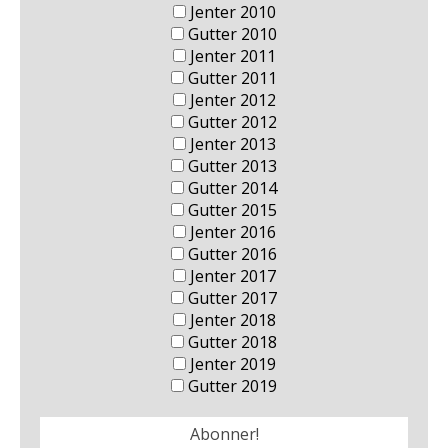
Jenter 2010
Gutter 2010
Jenter 2011
Gutter 2011
Jenter 2012
Gutter 2012
Jenter 2013
Gutter 2013
Gutter 2014
Gutter 2015
Jenter 2016
Gutter 2016
Jenter 2017
Gutter 2017
Jenter 2018
Gutter 2018
Jenter 2019
Gutter 2019