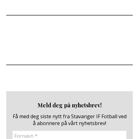
Meld deg på nyhetsbrev!
Få med deg siste nytt fra Stavanger IF Fotball ved
å abonnere på vårt nyhetsbrev!