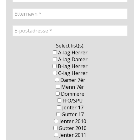
Select list(s):
A-lag Herrer
A-lag Damer
B-lag Herrer
C-lag Herrer
Damer 7ér
Menn 7ér
Dommere
FFO/SPU
Jenter 17
Gutter 17
Jenter 2010
Gutter 2010
Jenter 2011