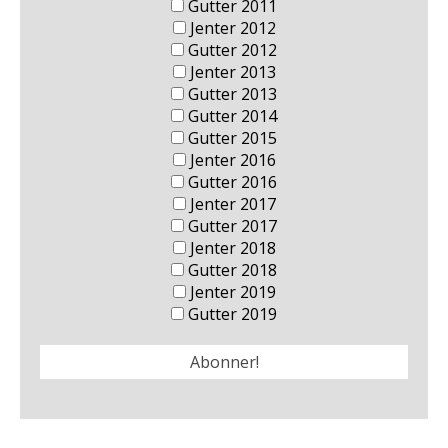
Gutter 2011
Jenter 2012
Gutter 2012
Jenter 2013
Gutter 2013
Gutter 2014
Gutter 2015
Jenter 2016
Gutter 2016
Jenter 2017
Gutter 2017
Jenter 2018
Gutter 2018
Jenter 2019
Gutter 2019