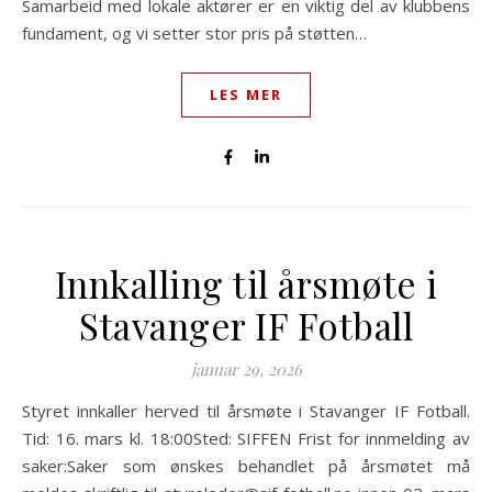
Samarbeid med lokale aktører er en viktig del av klubbens
fundament, og vi setter stor pris på støtten…
LES MER
Innkalling til årsmøte i
Stavanger IF Fotball
januar 29, 2026
Styret innkaller herved til årsmøte i Stavanger IF Fotball.
Tid: 16. mars kl. 18:00Sted: SIFFEN Frist for innmelding av
saker:Saker som ønskes behandlet på årsmøtet må