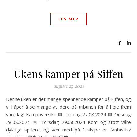
LES MER
Ukens kamper på Siffen
august 27, 2024
Denne uken er det mange spennende kamper på Siffen, og
vi håper å se mange av dere på tribunen for å heie frem
våre lag! Kampoversikt: 📅 Tirsdag 27.08.2024 📅 Onsdag
28.08.2024 📅 Torsdag 29.08.2024 Kom og støtt våre
dyktige spillere, og vær med på å skape en fantastisk