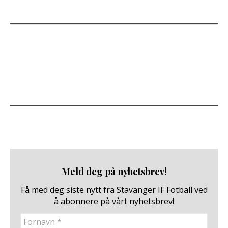
Meld deg på nyhetsbrev!
Få med deg siste nytt fra Stavanger IF Fotball ved
å abonnere på vårt nyhetsbrev!