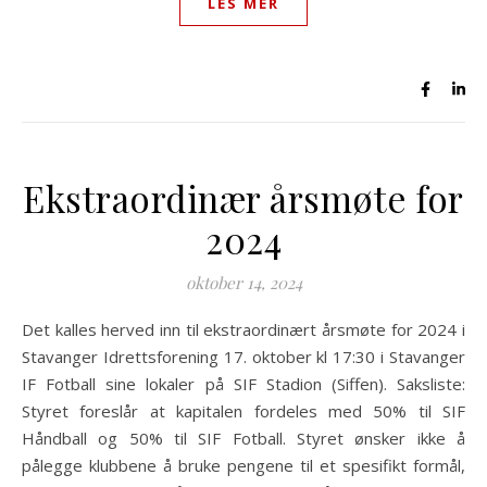
LES MER
Ekstraordinær årsmøte for
2024
oktober 14, 2024
Det kalles herved inn til ekstraordinært årsmøte for 2024 i
Stavanger Idrettsforening 17. oktober kl 17:30 i Stavanger
IF Fotball sine lokaler på SIF Stadion (Siffen). Saksliste:
Styret foreslår at kapitalen fordeles med 50% til SIF
Håndball og 50% til SIF Fotball. Styret ønsker ikke å
pålegge klubbene å bruke pengene til et spesifikt formål,