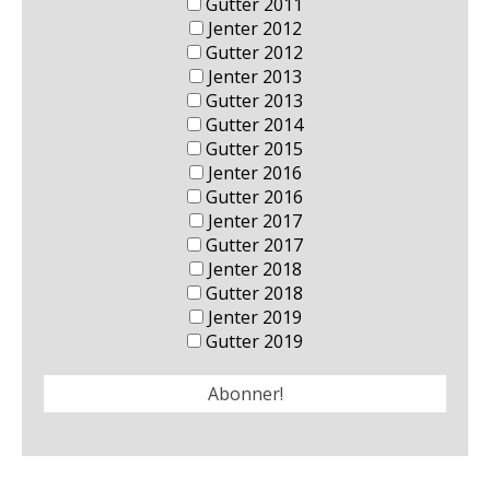
Gutter 2011
Jenter 2012
Gutter 2012
Jenter 2013
Gutter 2013
Gutter 2014
Gutter 2015
Jenter 2016
Gutter 2016
Jenter 2017
Gutter 2017
Jenter 2018
Gutter 2018
Jenter 2019
Gutter 2019