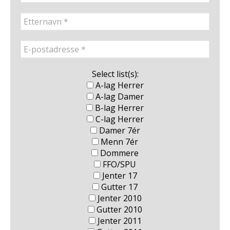
Select list(s):
A-lag Herrer
A-lag Damer
B-lag Herrer
C-lag Herrer
Damer 7ér
Menn 7ér
Dommere
FFO/SPU
Jenter 17
Gutter 17
Jenter 2010
Gutter 2010
Jenter 2011