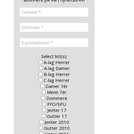
Select list(s):
A-lag Herrer
A-lag Damer
B-lag Herrer
C-lag Herrer
Damer 7ér
Menn 7ér
Dommere
FFO/SPU
Jenter 17
Gutter 17
Jenter 2010
Gutter 2010