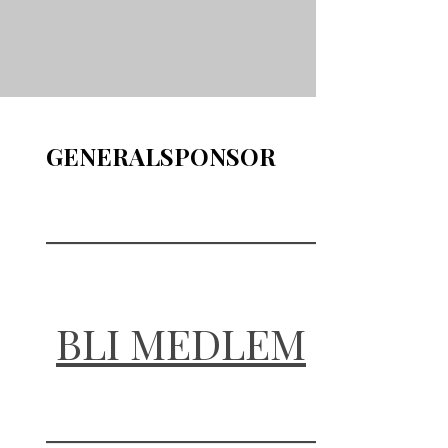
GENERALSPONSOR
BLI MEDLEM