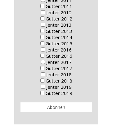
Jenter 2011
Gutter 2011
Jenter 2012
Gutter 2012
Jenter 2013
Gutter 2013
Gutter 2014
Gutter 2015
Jenter 2016
Gutter 2016
Jenter 2017
Gutter 2017
Jenter 2018
Gutter 2018
Jenter 2019
Gutter 2019