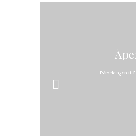
Åpe
Påmeldingen til F